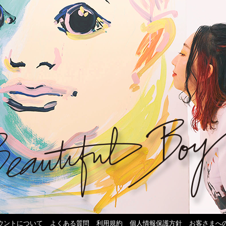
ウントについて
よくある質問
利用規約
個人情報保護方針
お客さまへ