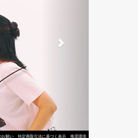
のお願い
特定商取引法に基づく表示
推奨環境