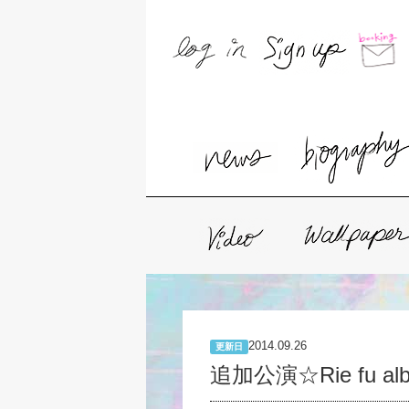
2014.09.26
更新日
追加公演☆Rie fu album