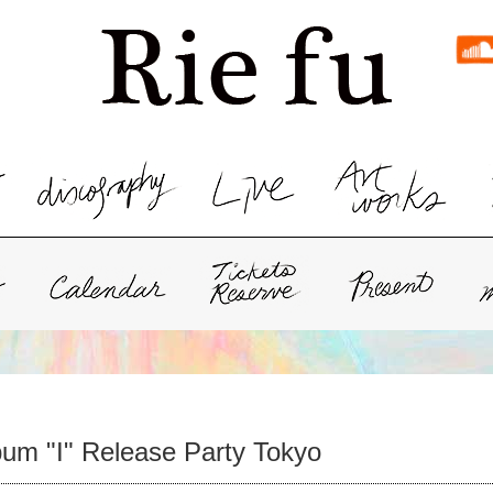
 "I" Release Party Tokyo