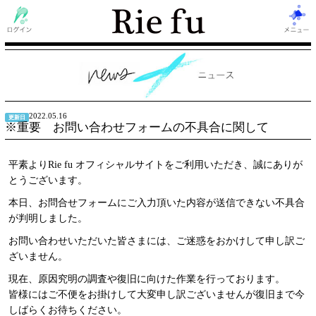
2022.05.16
更新日
※重要 お問い合わせフォームの不具合に関して
平素よりRie fu オフィシャルサイトをご利用いただき、誠にありが
とうございます。
本日、お問合せフォームにご入力頂いた内容が送信できない不具合
が判明しました。
お問い合わせいただいた皆さまには、ご迷惑をおかけして申し訳ご
ざいません。
現在、原因究明の調査や復旧に向けた作業を行っております。
皆様にはご不便をお掛けして大変申し訳ございませんが復旧まで今
しばらくお待ちください。