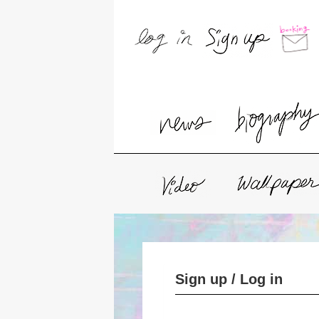
Sign up / Log in