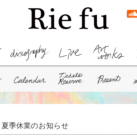
ト夏季休業のお知らせ