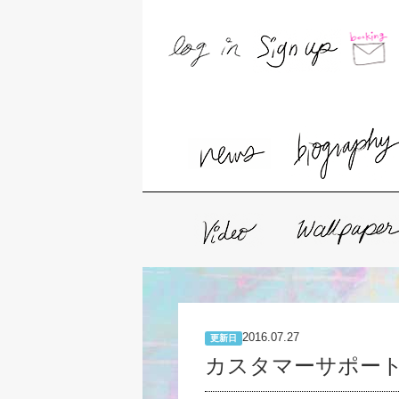
2016.07.27
更新日
カスタマーサポー