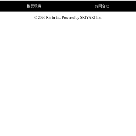
推奨環境
お問合せ
© 2026 Rie fu inc. Powered by
SKIYAKI Inc.