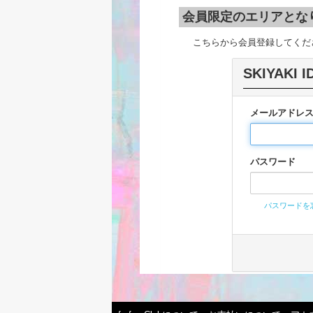
会員限定のエリアとな
こちらから会員登録してくだ
SKIYAKI
メールアドレ
パスワード
パスワードを