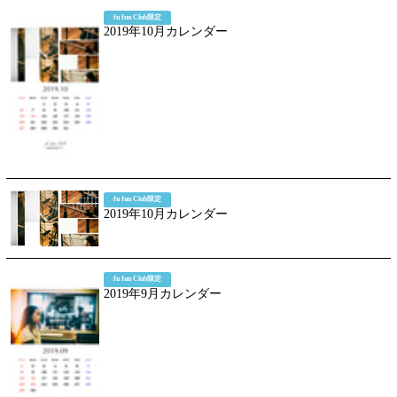
fu fun Club限定
2019年10月カレンダー
fu fun Club限定
2019年10月カレンダー
fu fun Club限定
2019年9月カレンダー