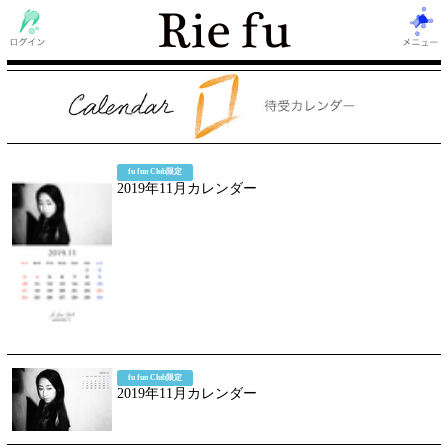
fu fun Club限定
2019年11月カレンダー
fu fun Club限定
2019年11月カレンダー