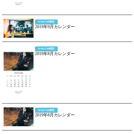
fu fun Club限定
2019年9月カレンダー
fu fun Club限定
2019年8月カレンダー
fu fun Club限定
2019年8月カレンダー